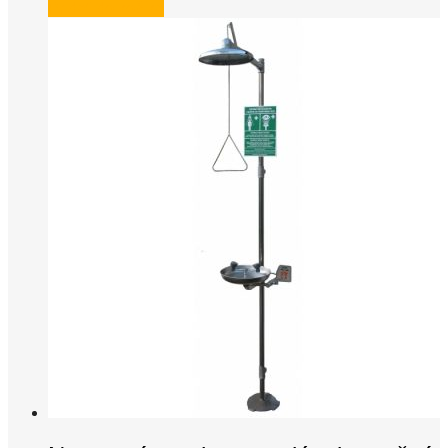
Pridať do košíka