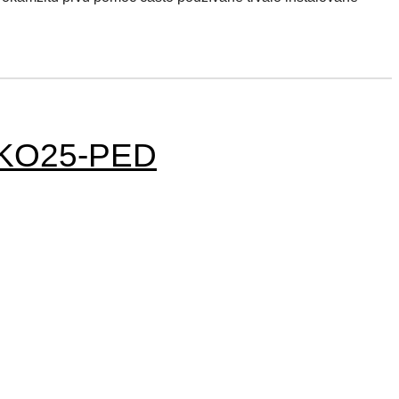
 EKO25-PED